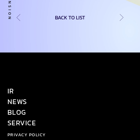
BACK TO LIST
IR
NEWS
BLOG
SERVICE
PRIVACY POLICY