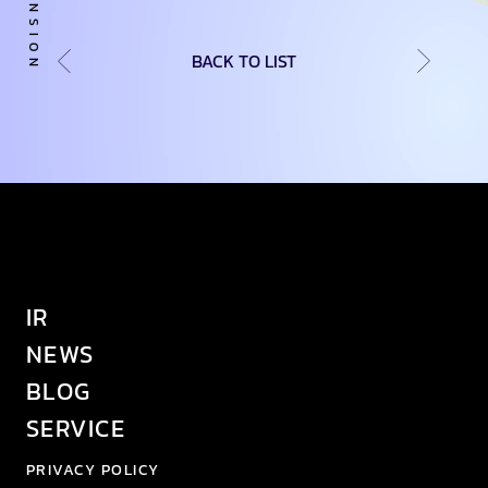
BACK TO LIST
IR
NEWS
BLOG
SERVICE
PRIVACY POLICY