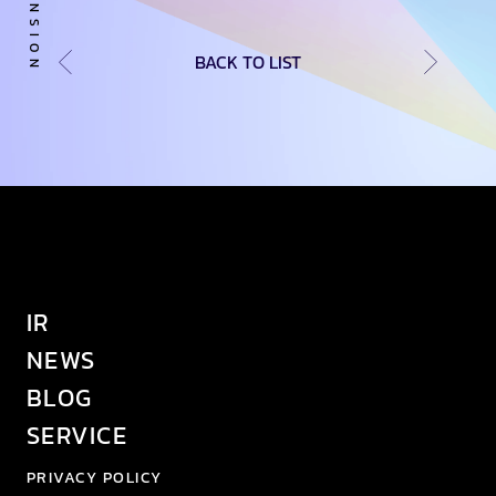
BACK TO LIST
IR
NEWS
BLOG
SERVICE
PRIVACY POLICY