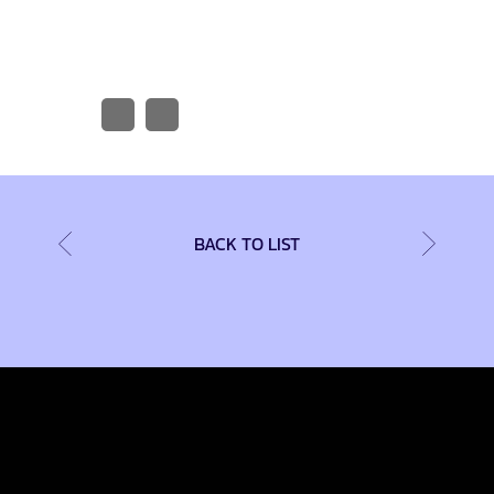
BACK TO LIST