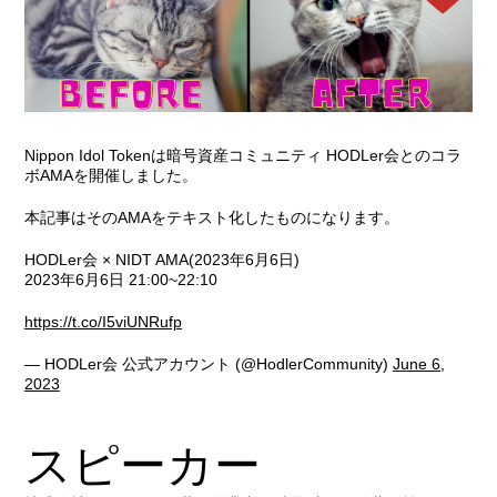
Nippon Idol Tokenは暗号資産コミュニティ HODLer会とのコラ
ボAMAを開催しました。
本記事はそのAMAをテキスト化したものになります。
HODLer会 × NIDT AMA(2023年6月6日)
2023年6月6日 21:00~22:10
https://t.co/I5viUNRufp
— HODLer会 公式アカウント (@HodlerCommunity)
June 6,
2023
スピーカー