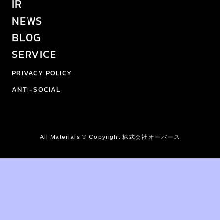
IR
NEWS
BLOG
SERVICE
PRIVACY POLICY
ANTI-SOCIAL
All Materials © Copyright 株式会社オーバース