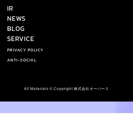
IR
NEWS
BLOG
SERVICE
PRIVACY POLICY
ANTI-SOCIAL
All Materials © Copyright 株式会社オーバース