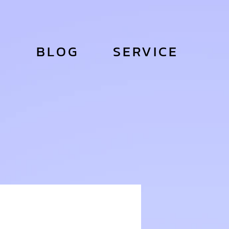
S
BLOG
SERVICE