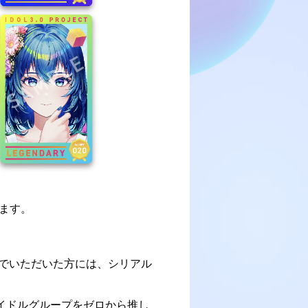
ます。
申し込んでいただいた方には、シリアル
るアイドルグループをゼロから推し