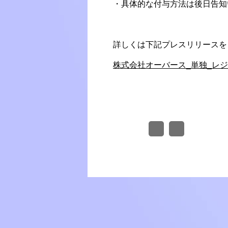
・具体的な付与方法は後日告知
詳しくは下記プレスリリースを
株式会社オーバース_単独_レジェ