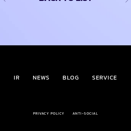
IR
NEWS
BLOG
SERVICE
PRIVACY POLICY
ANTI-SOCIAL