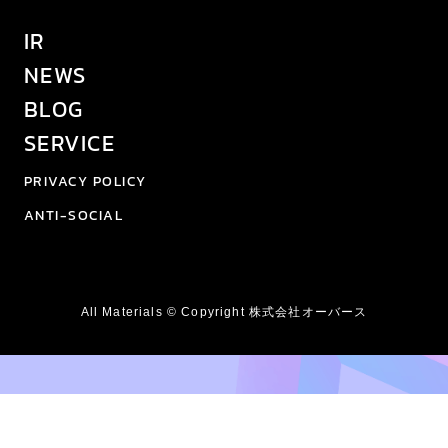
IR
NEWS
BLOG
SERVICE
PRIVACY POLICY
ANTI-SOCIAL
All Materials © Copyright 株式会社オーバース