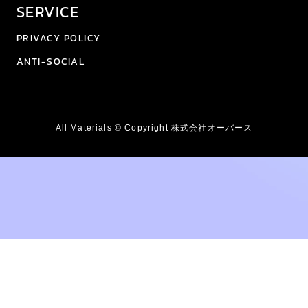
SERVICE
PRIVACY POLICY
ANTI-SOCIAL
All Materials © Copyright 株式会社オーバース