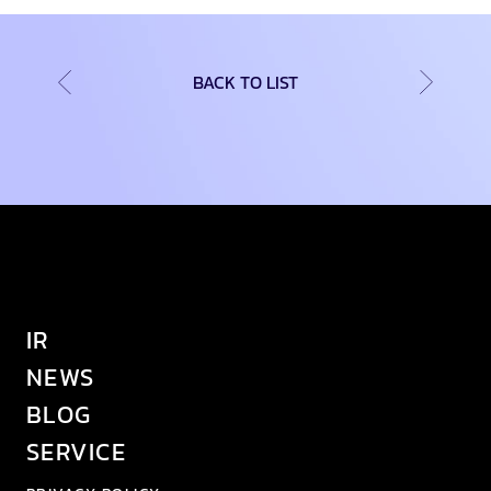
BACK TO LIST
IR
NEWS
BLOG
SERVICE