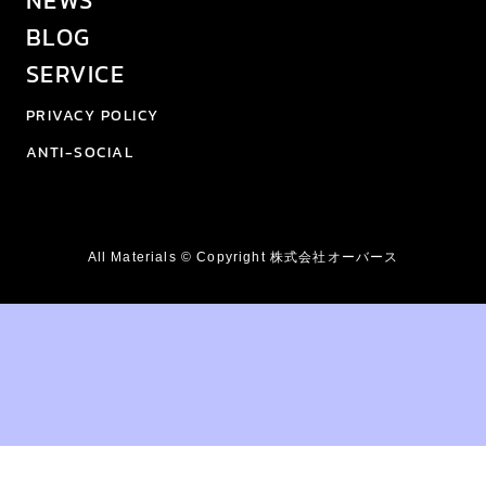
BLOG
SERVICE
PRIVACY POLICY
ANTI-SOCIAL
All Materials © Copyright 株式会社オーバース