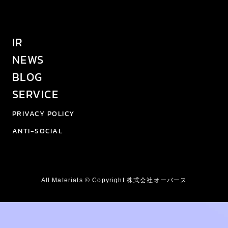
IR
NEWS
BLOG
SERVICE
PRIVACY POLICY
ANTI-SOCIAL
All Materials © Copyright 株式会社オーバース