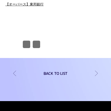
【オーバース】東邦銀行
BACK TO LIST