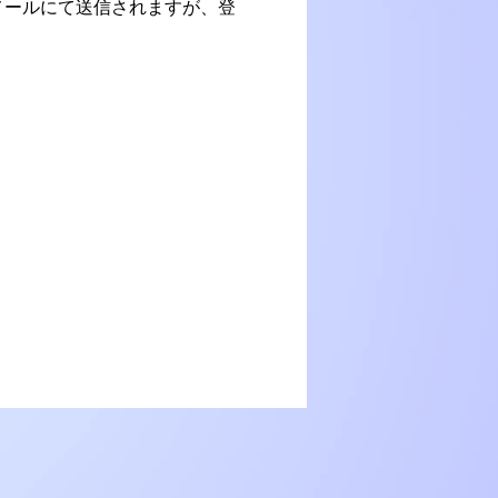
ードがメールにて送信されますが、登