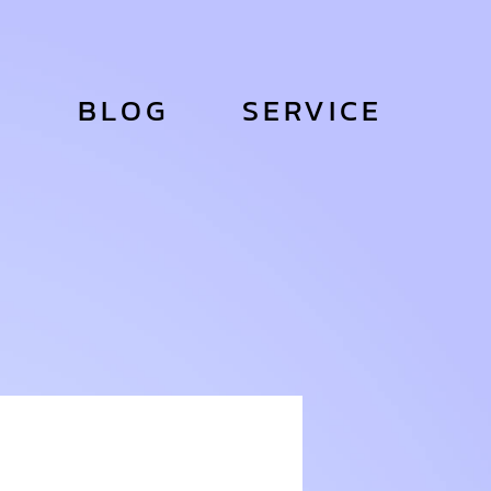
S
BLOG
SERVICE