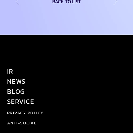
BACK TO LIST
IR
NEWS
BLOG
SERVICE
PRIVACY POLICY
ANTI-SOCIAL