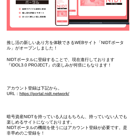
推し活の新しいあり方を体験できるWEBサイト「NIDTポータ
ル」がオープンしました！
NIDTポータルに登録することで、現在進行しております
『IDOL3.0 PROJECT』の楽しみが何倍にもなります！
アカウント登録は下記から。
URL：
https://portal.nidt.network/
暗号資産NIDTを持っている人はもちろん、持っていない人でも
楽しめるサイトになっております。
NIDTポータルの機能を使うにはアカウント登録が必要です。是
非早めのご登録を！