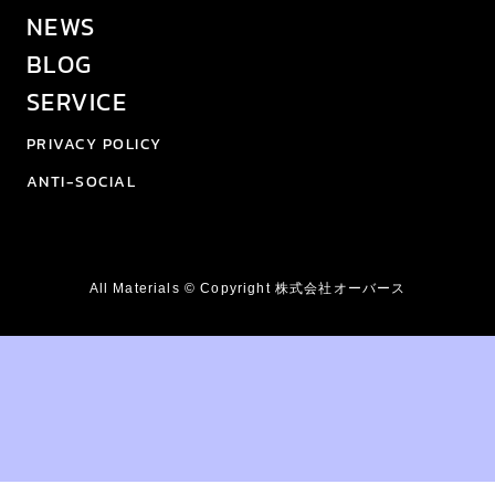
NEWS
BLOG
SERVICE
PRIVACY POLICY
ANTI-SOCIAL
All Materials © Copyright 株式会社オーバース